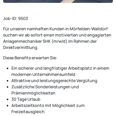
Job-ID: 9503
Für unseren namhaften Kunden in Mörfelden-Walldorf
suchen wir ab sofort einen motivierten und engagierten
Anlagenmechaniker SHK (m/w/d) im Rahmen der
Direktvermittlung.
Diese Benefits erwarten Sie:
Ein sicherer und langfristiger Arbeitsplatz in einem
modernen Unternehmensumfeld
Attraktive und leistungsgerechte Vergütung
Zusätzliche Sonderleistungen und
Prämienmöglichkeiten
30 Tage Urlaub
Arbeitszeitkonto mit Möglichkeit zum
Freizeitausgleich