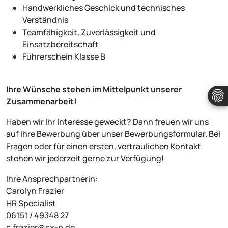
Handwerkliches Geschick und technisches
Verständnis
Teamfähigkeit, Zuverlässigkeit und
Einsatzbereitschaft
Führerschein Klasse B
Ihre Wünsche stehen im Mittelpunkt unserer
Zusammenarbeit!
Haben wir Ihr Interesse geweckt? Dann freuen wir uns
auf Ihre Bewerbung über unser Bewerbungsformular. Bei
Fragen oder für einen ersten, vertraulichen Kontakt
stehen wir jederzeit gerne zur Verfügung!
Ihre Ansprechpartnerin:
Carolyn Frazier
HR Specialist
06151 / 49348 27
c.frazier@cx-p.de