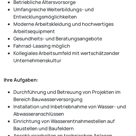
Betriebliche Altersvorsorge
Umfangreiche Weiterbildungs- und
Entwicklungsmöglichkeiten
Moderne Arbeitskleidung und hochwertiges
Arbeitsequipment
Gesundheits- und Beratungsangebote
Fahrrad-Leasing möglich
Kollegiales Arbeitsumfeld mit wertschätzender
Unternehmenskultur
Ihre Aufgaben:
Durchführung und Betreuung von Projekten im
Bereich Bauwasserversorgung
Installation und Inbetriebnahme von Wasser- und
Abwasseranschlüssen
Einrichtung von Wasserentnahmestellen auf
Baustellen und Baufeldern
Anschlussarbeiten an technischen Anlagen,