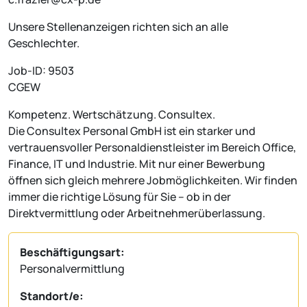
Unsere Stellenanzeigen richten sich an alle
Geschlechter.
Job-ID: 9503
CGEW
Kompetenz. Wertschätzung. Consultex.
Die Consultex Personal GmbH ist ein starker und
vertrauensvoller Personaldienstleister im Bereich Office,
Finance, IT und Industrie. Mit nur einer Bewerbung
öffnen sich gleich mehrere Jobmöglichkeiten. Wir finden
immer die richtige Lösung für Sie – ob in der
Direktvermittlung oder Arbeitnehmerüberlassung.
Beschäftigungsart:
Personalvermittlung
Standort/e: