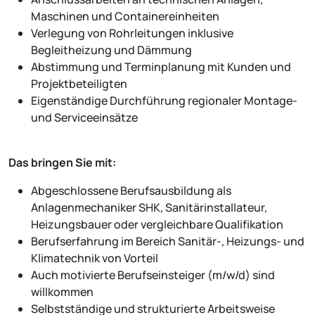
Maschinen und Containereinheiten
Verlegung von Rohrleitungen inklusive
Begleitheizung und Dämmung
Abstimmung und Terminplanung mit Kunden und
Projektbeteiligten
Eigenständige Durchführung regionaler Montage-
und Serviceeinsätze
Das bringen Sie mit:
Abgeschlossene Berufsausbildung als
Anlagenmechaniker SHK, Sanitärinstallateur,
Heizungsbauer oder vergleichbare Qualifikation
Berufserfahrung im Bereich Sanitär-, Heizungs- und
Klimatechnik von Vorteil
Auch motivierte Berufseinsteiger (m/w/d) sind
willkommen
Selbstständige und strukturierte Arbeitsweise