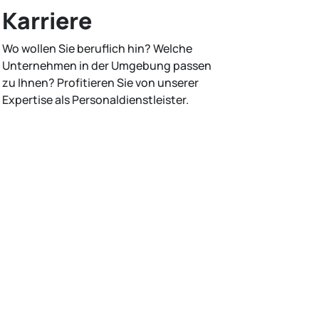
Karriere
Wo wollen Sie beruflich hin? Welche
Unternehmen in der Umgebung passen
zu Ihnen? Profitieren Sie von unserer
Expertise als Personaldienstleister.