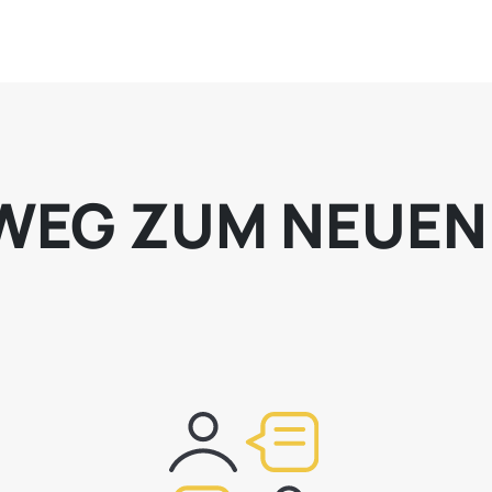
WEG ZUM NEUEN