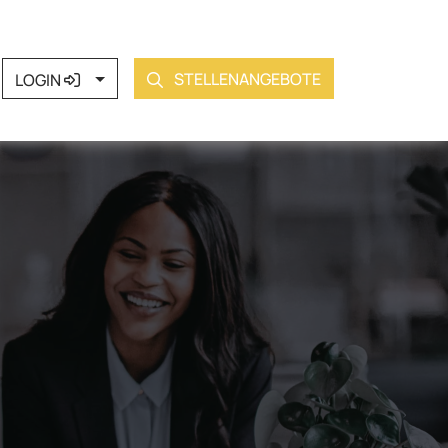
LOGIN
STELLENANGEBOTE