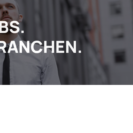
BS.
BRANCHEN.