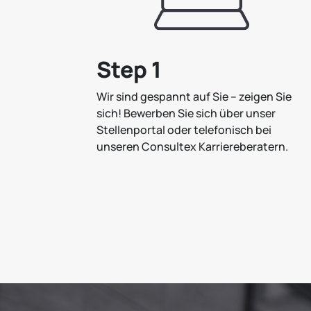
Step 1
Wir sind gespannt auf Sie – zeigen Sie
sich! Bewerben Sie sich über unser
Stellenportal oder telefonisch bei
unseren Consultex Karriereberatern.