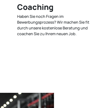
Coaching
Haben Sie noch Fragen im
Bewerbungsprozess? Wir machen Sie fit
durch unsere kostenlose Beratung und
coachen Sie zu Ihrem neuen Job.