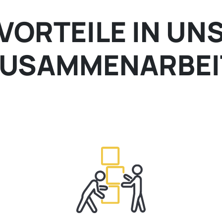
 VORTEILE IN UN
USAMMENARBEI