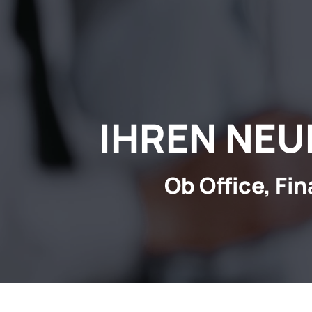
IHREN NEUE
Ob Office, Fin