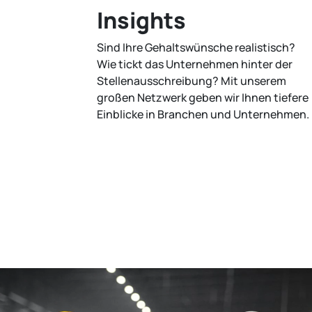
Insights
Sind Ihre Gehaltswünsche realistisch?
Wie tickt das Unternehmen hinter der
Stellenausschreibung? Mit unserem
großen Netzwerk geben wir Ihnen tiefere
Einblicke in Branchen und Unternehmen.