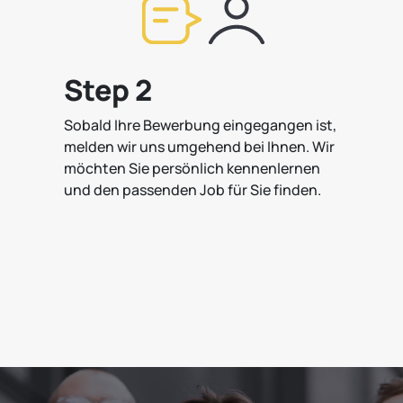
Step 2
Sobald Ihre Bewerbung eingegangen ist,
melden wir uns umgehend bei Ihnen. Wir
möchten Sie persönlich kennenlernen
und den passenden Job für Sie finden.