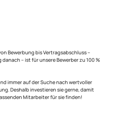
von Bewerbung bis Vertragsabschluss –
 danach – ist für unsere Bewerber zu 100 %
d immer auf der Suche nach wertvoller
ng. Deshalb investieren sie gerne, damit
assenden Mitarbeiter für sie finden!