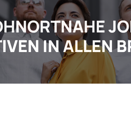
HNORTNAHE JO
IVEN IN ALLEN 