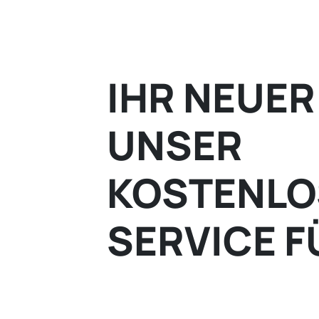
IHR NEUER
UNSER
KOSTENLO
SERVICE FÜ