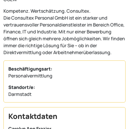
Kompetenz. Wertschätzung. Consultex.
Die Consultex Personal GmbH ist ein starker und
vertrauensvoller Personaldienstleister im Bereich Office,
Finance, IT und Industrie. Mit nur einer Bewerbung
öffnen sich gleich mehrere Jobmöglichkeiten. Wir finden
immer die richtige Lösung für Sie – ob in der
Direktvermittlung oder Arbeitnehmerüberlassung.
Beschäftigungsart:
Personalvermittlung
Standort/e:
Darmstadt
Kontaktdaten
Carolyn Ann Frazier