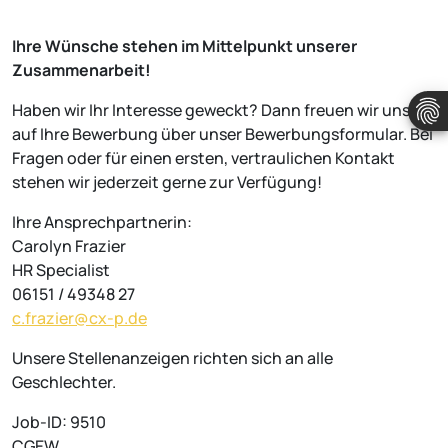
Ihre Wünsche stehen im Mittelpunkt unserer
Zusammenarbeit!
Haben wir Ihr Interesse geweckt? Dann freuen wir uns
auf Ihre Bewerbung über unser Bewerbungsformular. Bei
Fragen oder für einen ersten, vertraulichen Kontakt
stehen wir jederzeit gerne zur Verfügung!
Ihre Ansprechpartnerin:
Carolyn Frazier
HR Specialist
06151 / 49348 27
c.frazier@cx-p.de
Unsere Stellenanzeigen richten sich an alle
Geschlechter.
Job-ID: 9510
CGEW