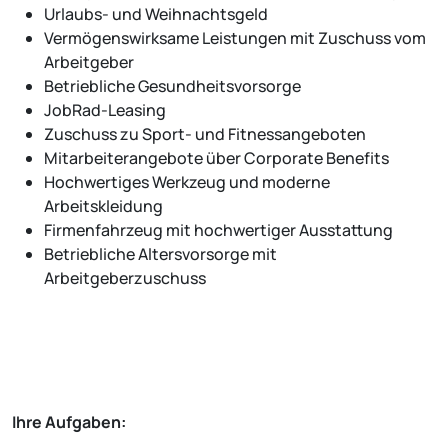
Urlaubs- und Weihnachtsgeld
Vermögenswirksame Leistungen mit Zuschuss vom
Arbeitgeber
Betriebliche Gesundheitsvorsorge
JobRad-Leasing
Zuschuss zu Sport- und Fitnessangeboten
Mitarbeiterangebote über Corporate Benefits
Hochwertiges Werkzeug und moderne
Arbeitskleidung
Firmenfahrzeug mit hochwertiger Ausstattung
Betriebliche Altersvorsorge mit
Arbeitgeberzuschuss
Ihre Aufgaben: