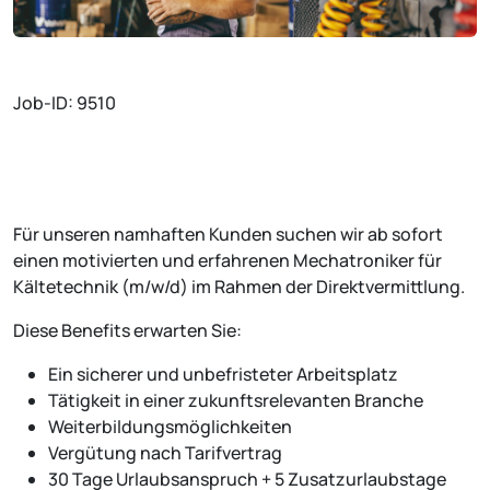
Job-ID: 9510
Für unseren namhaften Kunden suchen wir ab sofort
einen motivierten und erfahrenen Mechatroniker für
Kältetechnik (m/w/d) im Rahmen der Direktvermittlung.
Diese Benefits erwarten Sie:
Ein sicherer und unbefristeter Arbeitsplatz
Tätigkeit in einer zukunftsrelevanten Branche
Weiterbildungsmöglichkeiten
Vergütung nach Tarifvertrag
30 Tage Urlaubsanspruch + 5 Zusatzurlaubstage