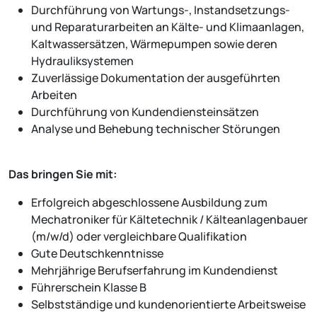
Durchführung von Wartungs-, Instandsetzungs-
und Reparaturarbeiten an Kälte- und Klimaanlagen,
Kaltwassersätzen, Wärmepumpen sowie deren
Hydrauliksystemen
Zuverlässige Dokumentation der ausgeführten
Arbeiten
Durchführung von Kundendiensteinsätzen
Analyse und Behebung technischer Störungen
Das bringen Sie mit:
Erfolgreich abgeschlossene Ausbildung zum
Mechatroniker für Kältetechnik / Kälteanlagenbauer
(m/w/d) oder vergleichbare Qualifikation
Gute Deutschkenntnisse
Mehrjährige Berufserfahrung im Kundendienst
Führerschein Klasse B
Selbstständige und kundenorientierte Arbeitsweise