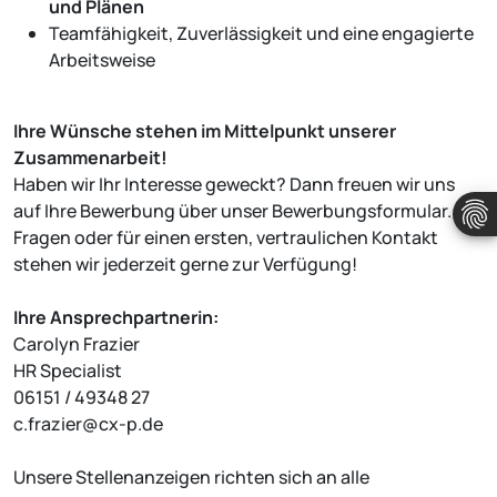
und Plänen
Teamfähigkeit, Zuverlässigkeit und eine engagierte
Arbeitsweise
Ihre Wünsche stehen im Mittelpunkt unserer
Zusammenarbeit!
Haben wir Ihr Interesse geweckt? Dann freuen wir uns
auf Ihre Bewerbung über unser Bewerbungsformular. Bei
Fragen oder für einen ersten, vertraulichen Kontakt
stehen wir jederzeit gerne zur Verfügung!
Ihre Ansprechpartnerin:
Carolyn Frazier
HR Specialist
06151 / 49348 27
c.frazier@cx-p.de
Unsere Stellenanzeigen richten sich an alle