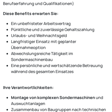
Berufserfahrung und Qualifikationen)
Diese Benefits erwarten Sie:
Ein unbefristeter Arbeitsvertrag
Pünktliche und zuverlässige Gehaltszahlung
Urlaubs- und Weihnachtsgeld
Langfristiger Einsatz mit geplanter
Übernahmeoption
Abwechslungsreiche Tätigkeit im
Sondermaschinenbau
Eine persönliche und wertschätzende Betreuung
während des gesamten Einsatzes
Ihre Verantwortlichkeiten:
Montage von komplexen Sondermaschinen
und
Auswuchtanlagen
Zusammenbau von Baugruppen nach technischen