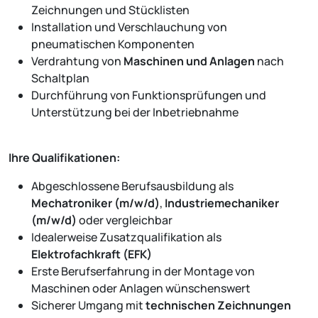
Zeichnungen und Stücklisten
Installation und Verschlauchung von
pneumatischen Komponenten
Verdrahtung von
Maschinen und Anlagen
nach
Schaltplan
Durchführung von Funktionsprüfungen und
Unterstützung bei der Inbetriebnahme
Ihre Qualifikationen:
Abgeschlossene Berufsausbildung als
Mechatroniker (m/w/d)
,
Industriemechaniker
(m/w/d)
oder vergleichbar
Idealerweise Zusatzqualifikation als
Elektrofachkraft (EFK)
Erste Berufserfahrung in der Montage von
Maschinen oder Anlagen wünschenswert
Sicherer Umgang mit
technischen Zeichnungen