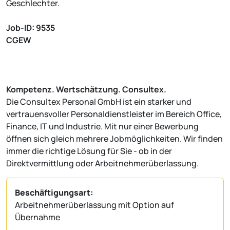
Geschlechter.
Job-ID: 9535
CGEW
Kompetenz. Wertschätzung. Consultex.
Die Consultex Personal GmbH ist ein starker und
vertrauensvoller Personaldienstleister im Bereich Office,
Finance, IT und Industrie. Mit nur einer Bewerbung
öffnen sich gleich mehrere Jobmöglichkeiten. Wir finden
immer die richtige Lösung für Sie - ob in der
Direktvermittlung oder Arbeitnehmerüberlassung.
Beschäftigungsart:
Arbeitnehmerüberlassung mit Option auf
Übernahme